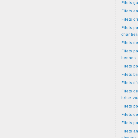
Filets g
Filets a
Filets d
Filets p
chantier
Filets d
Filets p
bennes
Filets p
Filets b
Filets d
Filets d
brise-vu
Filets p
Filets d
Filets p
Filets an