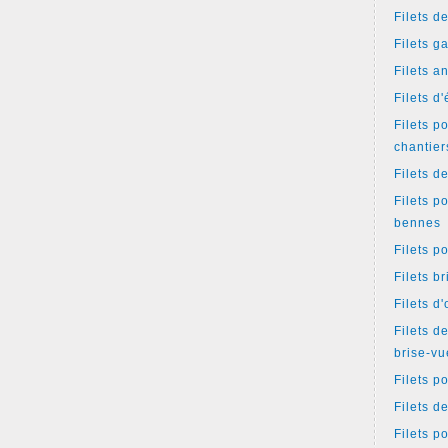
Filets d
Filets g
Filets a
Filets d
Filets p
chantier
Filets d
Filets p
bennes
Filets p
Filets b
Filets d
Filets d
brise-vu
Filets p
Filets d
Filets p