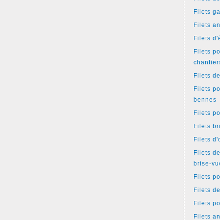
Filets g
Filets a
Filets d
Filets p
chantier
Filets d
Filets p
bennes
Filets p
Filets b
Filets d
Filets d
brise-vu
Filets p
Filets d
Filets p
Filets an