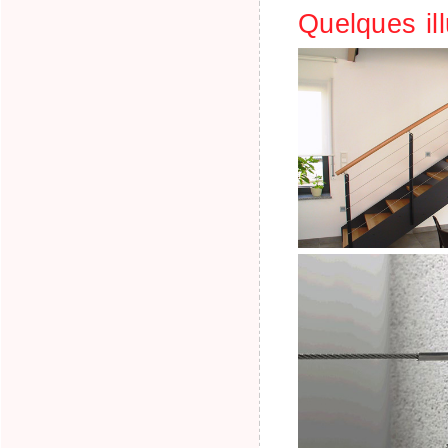
Quelques ill