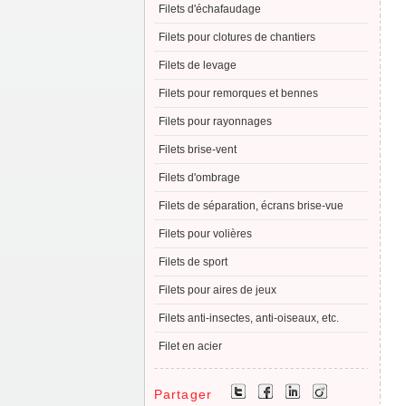
Filets d'échafaudage
Filets pour clotures de chantiers
Filets de levage
Filets pour remorques et bennes
Filets pour rayonnages
Filets brise-vent
Filets d'ombrage
Filets de séparation, écrans brise-vue
Filets pour volières
Filets de sport
Filets pour aires de jeux
Filets anti-insectes, anti-oiseaux, etc.
Filet en acier
Partager